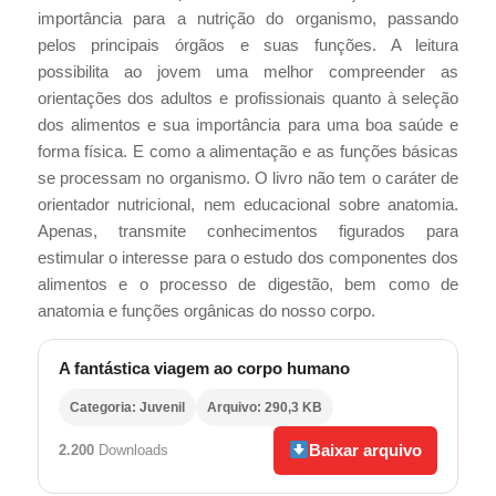
importância para a nutrição do organismo, passando
pelos principais órgãos e suas funções. A leitura
possibilita ao jovem uma melhor compreender as
orientações dos adultos e profissionais quanto à seleção
dos alimentos e sua importância para uma boa saúde e
forma física. E como a alimentação e as funções básicas
se processam no organismo. O livro não tem o caráter de
orientador nutricional, nem educacional sobre anatomia.
Apenas, transmite conhecimentos figurados para
estimular o interesse para o estudo dos componentes dos
alimentos e o processo de digestão, bem como de
anatomia e funções orgânicas do nosso corpo.
A fantástica viagem ao corpo humano
Categoria: Juvenil
Arquivo: 290,3 KB
Baixar arquivo
2.200
Downloads