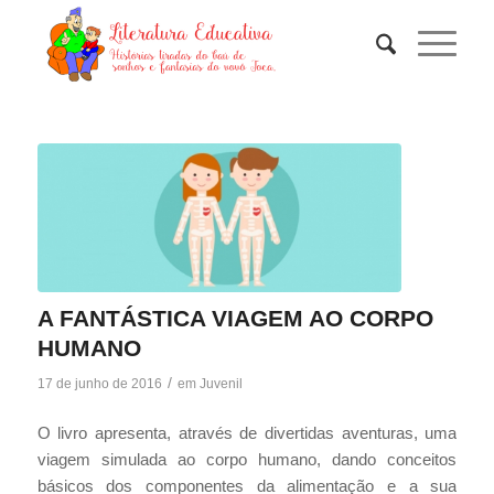
A FANTÁSTICA VIAGEM AO CORPO
HUMANO
/
17 de junho de 2016
em
Juvenil
O livro apresenta, através de divertidas aventuras, uma
viagem simulada ao corpo humano, dando conceitos
básicos dos componentes da alimentação e a sua