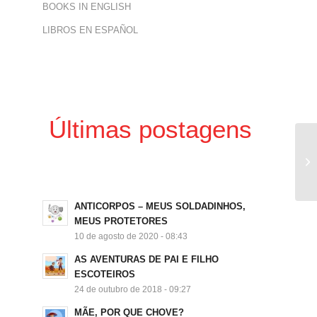
BOOKS IN ENGLISH
LIBROS EN ESPAÑOL
Últimas postagens
ANTICORPOS – MEUS SOLDADINHOS,
MEUS PROTETORES
10 de agosto de 2020 - 08:43
AS AVENTURAS DE PAI E FILHO
ESCOTEIROS
24 de outubro de 2018 - 09:27
MÃE, POR QUE CHOVE?