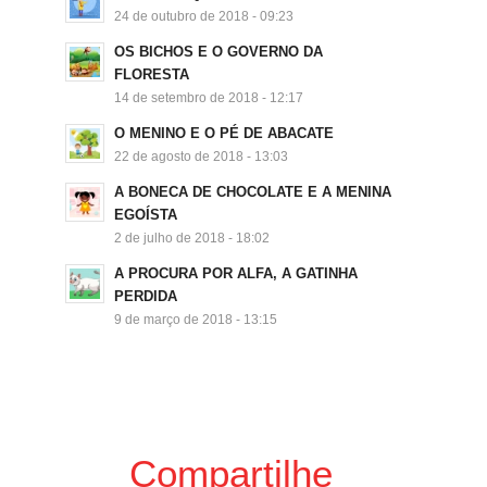
24 de outubro de 2018 - 09:23
OS BICHOS E O GOVERNO DA
FLORESTA
14 de setembro de 2018 - 12:17
O MENINO E O PÉ DE ABACATE
22 de agosto de 2018 - 13:03
A BONECA DE CHOCOLATE E A MENINA
EGOÍSTA
2 de julho de 2018 - 18:02
A PROCURA POR ALFA, A GATINHA
PERDIDA
9 de março de 2018 - 13:15
Compartilhe