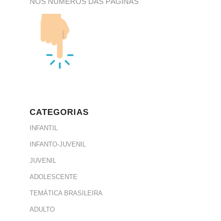
NOS NÚMEROS DAS PÁGINAS
CATEGORIAS
INFANTIL
INFANTO-JUVENIL
JUVENIL
ADOLESCENTE
TEMÁTICA BRASILEIRA
ADULTO