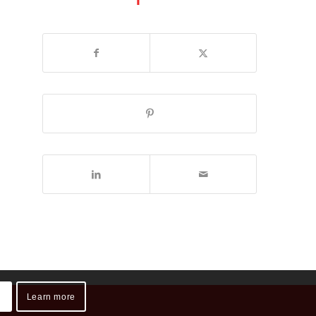
Learn more