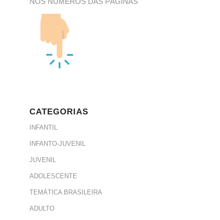
NOS NÚMEROS DAS PÁGINAS
CATEGORIAS
INFANTIL
INFANTO-JUVENIL
JUVENIL
ADOLESCENTE
TEMÁTICA BRASILEIRA
ADULTO