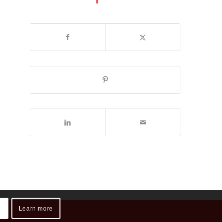
Learn more