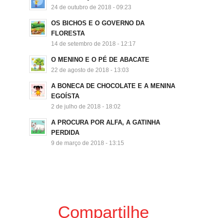
24 de outubro de 2018 - 09:23
OS BICHOS E O GOVERNO DA
FLORESTA
14 de setembro de 2018 - 12:17
O MENINO E O PÉ DE ABACATE
22 de agosto de 2018 - 13:03
A BONECA DE CHOCOLATE E A MENINA
EGOÍSTA
2 de julho de 2018 - 18:02
A PROCURA POR ALFA, A GATINHA
PERDIDA
9 de março de 2018 - 13:15
Compartilhe