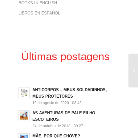
BOOKS IN ENGLISH
LIBROS EN ESPAÑOL
Últimas postagens
ANTICORPOS – MEUS SOLDADINHOS,
MEUS PROTETORES
10 de agosto de 2020 - 08:43
AS AVENTURAS DE PAI E FILHO
ESCOTEIROS
24 de outubro de 2018 - 09:27
MÃE, POR QUE CHOVE?