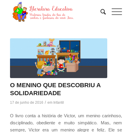
O MENINO QUE DESCOBRIU A
SOLIDARIEDADE
/
17 de junho de 2016
em
Infantil
O livro conta a história de Victor, um menino carinhoso,
disciplinado, obediente e muito simpático. Mas, nem
sempre, Victor era um menino alegre e feliz. Ele se