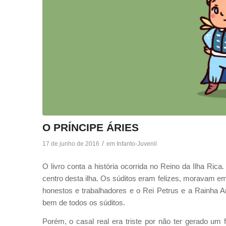
O PRÍNCIPE ÁRIES
/
17 de junho de 2016
em
Infanto-Juvenil
O livro conta a história ocorrida no Reino da Ilha Rica
centro desta ilha. Os súditos eram felizes, moravam e
honestos e trabalhadores e o Rei Petrus e a Rainha A
bem de todos os súditos.
Porém, o casal real era triste por não ter gerado um 