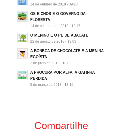
24 de outubro de 2018 - 09:23
OS BICHOS E O GOVERNO DA
FLORESTA
14 de setembro de 2018 - 12:17
O MENINO E O PÉ DE ABACATE
22 de agosto de 2018 - 13:03
A BONECA DE CHOCOLATE E A MENINA
EGOÍSTA
2 de julho de 2018 - 18:02
A PROCURA POR ALFA, A GATINHA
PERDIDA
9 de março de 2018 - 13:15
Compartilhe