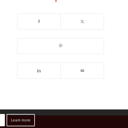
Learn more