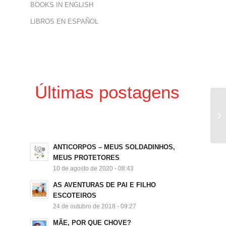
BOOKS IN ENGLISH
LIBROS EN ESPAÑOL
Últimas postagens
ANTICORPOS – MEUS SOLDADINHOS,
MEUS PROTETORES
10 de agosto de 2020 - 08:43
AS AVENTURAS DE PAI E FILHO
ESCOTEIROS
24 de outubro de 2018 - 09:27
MÃE, POR QUE CHOVE?