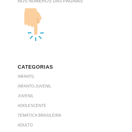
NOS NÚMEROS DAS PÁGINAS
CATEGORIAS
INFANTIL
INFANTO-JUVENIL
JUVENIL
ADOLESCENTE
TEMÁTICA BRASILEIRA
ADULTO