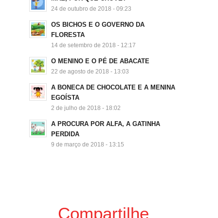
24 de outubro de 2018 - 09:23
OS BICHOS E O GOVERNO DA
FLORESTA
14 de setembro de 2018 - 12:17
O MENINO E O PÉ DE ABACATE
22 de agosto de 2018 - 13:03
A BONECA DE CHOCOLATE E A MENINA
EGOÍSTA
2 de julho de 2018 - 18:02
A PROCURA POR ALFA, A GATINHA
PERDIDA
9 de março de 2018 - 13:15
Compartilhe