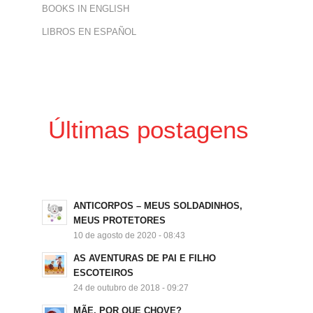
BOOKS IN ENGLISH
LIBROS EN ESPAÑOL
Últimas postagens
ANTICORPOS – MEUS SOLDADINHOS,
MEUS PROTETORES
10 de agosto de 2020 - 08:43
AS AVENTURAS DE PAI E FILHO
ESCOTEIROS
24 de outubro de 2018 - 09:27
MÃE, POR QUE CHOVE?