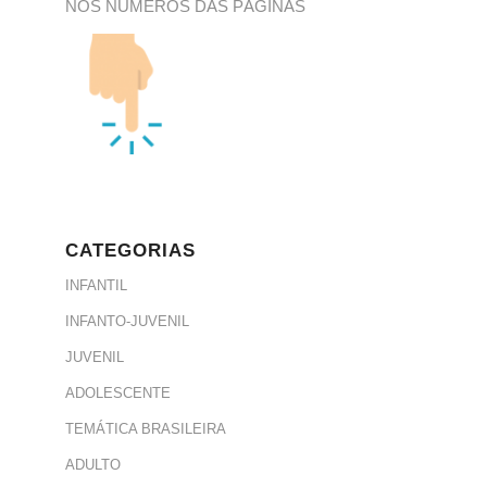
NOS NÚMEROS DAS PÁGINAS
CATEGORIAS
INFANTIL
INFANTO-JUVENIL
JUVENIL
ADOLESCENTE
TEMÁTICA BRASILEIRA
ADULTO