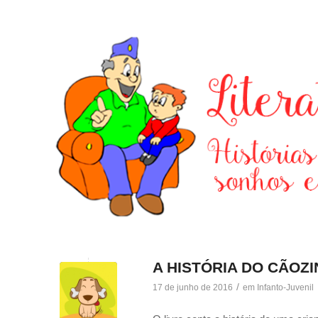
A HISTÓRIA DO CÃOZ
/
17 de junho de 2016
em
Infanto-Juvenil