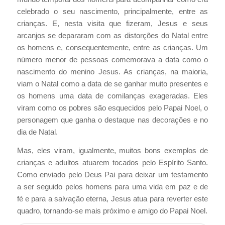
celebrado o seu nascimento, principalmente, entre as
crianças. E, nesta visita que fizeram, Jesus e seus
arcanjos se depararam com as distorções do Natal entre
os homens e, consequentemente, entre as crianças. Um
número menor de pessoas comemorava a data como o
nascimento do menino Jesus. As crianças, na maioria,
viam o Natal como a data de se ganhar muito presentes e
os homens uma data de comilanças exageradas. Eles
viram como os pobres são esquecidos pelo Papai Noel, o
personagem que ganha o destaque nas decorações e no
dia de Natal.
Mas, eles viram, igualmente, muitos bons exemplos de
crianças e adultos atuarem tocados pelo Espírito Santo.
Como enviado pelo Deus Pai para deixar um testamento
a ser seguido pelos homens para uma vida em paz e de
fé e para a salvação eterna, Jesus atua para reverter este
quadro, tornando-se mais próximo e amigo do Papai Noel.