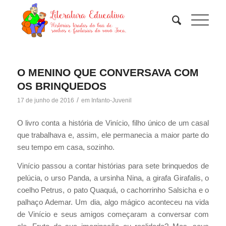
O MENINO QUE CONVERSAVA COM
OS BRINQUEDOS
/
17 de junho de 2016
em
Infanto-Juvenil
O livro conta a história de Vinício, filho único de um casal
que trabalhava e, assim, ele permanecia a maior parte do
seu tempo em casa, sozinho.
Vinício passou a contar histórias para sete brinquedos de
pelúcia, o urso Panda, a ursinha Nina, a girafa Girafalis, o
coelho Petrus, o pato Quaquá, o cachorrinho Salsicha e o
palhaço Ademar. Um dia, algo mágico aconteceu na vida
de Vinício e seus amigos começaram a conversar com