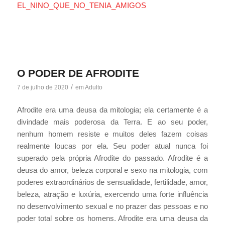
EL_NINO_QUE_NO_TENIA_AMIGOS
O PODER DE AFRODITE
/
7 de julho de 2020
em
Adulto
Afrodite era uma deusa da mitologia; ela certamente é a
divindade mais poderosa da Terra. E ao seu poder,
nenhum homem resiste e muitos deles fazem coisas
realmente loucas por ela. Seu poder atual nunca foi
superado pela própria Afrodite do passado. Afrodite é a
deusa do amor, beleza corporal e sexo na mitologia, com
poderes extraordinários de sensualidade, fertilidade, amor,
beleza, atração e luxúria, exercendo uma forte influência
no desenvolvimento sexual e no prazer das pessoas e no
poder total sobre os homens. Afrodite era uma deusa da