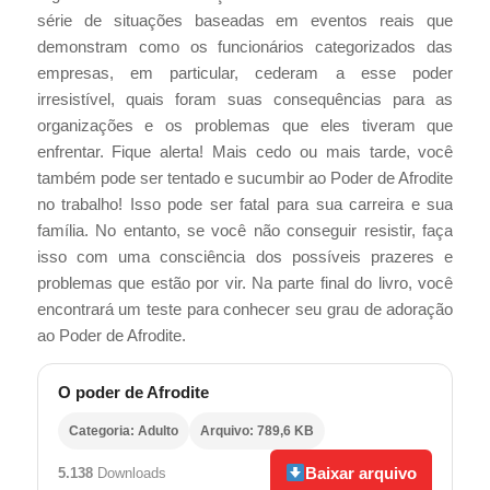
série de situações baseadas em eventos reais que
demonstram como os funcionários categorizados das
empresas, em particular, cederam a esse poder
irresistível, quais foram suas consequências para as
organizações e os problemas que eles tiveram que
enfrentar. Fique alerta! Mais cedo ou mais tarde, você
também pode ser tentado e sucumbir ao Poder de Afrodite
no trabalho! Isso pode ser fatal para sua carreira e sua
família. No entanto, se você não conseguir resistir, faça
isso com uma consciência dos possíveis prazeres e
problemas que estão por vir. Na parte final do livro, você
encontrará um teste para conhecer seu grau de adoração
ao Poder de Afrodite.
O poder de Afrodite
Categoria: Adulto
Arquivo: 789,6 KB
Baixar arquivo
5.138
Downloads