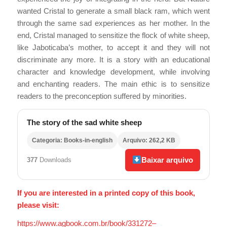
wanted Cristal to generate a small black ram, which went
through the same sad experiences as her mother. In the
end, Cristal managed to sensitize the flock of white sheep,
like Jaboticaba’s mother, to accept it and they will not
discriminate any more. It is a story with an educational
character and knowledge development, while involving
and enchanting readers. The main ethic is to sensitize
readers to the preconception suffered by minorities.
The story of the sad white sheep
Categoria: Books-in-english
Arquivo: 262,2 KB
Baixar arquivo
377
Downloads
If you are interested in a printed copy of this book,
please visit:
https://www.agbook.com.br/book/331272–