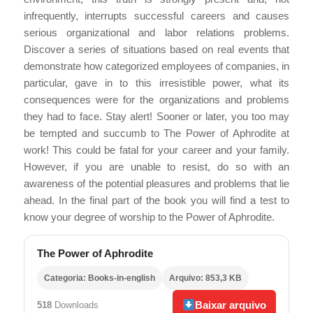
infrequently, interrupts successful careers and causes
serious organizational and labor relations problems.
Discover a series of situations based on real events that
demonstrate how categorized employees of companies, in
particular, gave in to this irresistible power, what its
consequences were for the organizations and problems
they had to face. Stay alert! Sooner or later, you too may
be tempted and succumb to The Power of Aphrodite at
work! This could be fatal for your career and your family.
However, if you are unable to resist, do so with an
awareness of the potential pleasures and problems that lie
ahead. In the final part of the book you will find a test to
know your degree of worship to the Power of Aphrodite.
The Power of Aphrodite
Categoria: Books-in-english
Arquivo: 853,3 KB
Baixar arquivo
518
Downloads